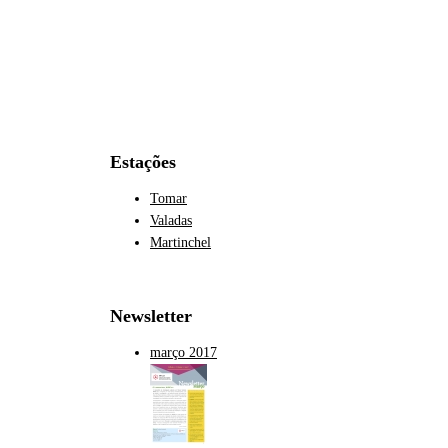
Estações
Tomar
Valadas
Martinchel
Newsletter
março 2017