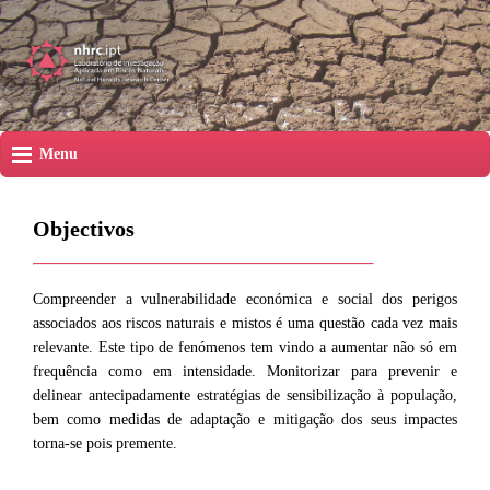
Menu
Objectivos
Compreender a vulnerabilidade económica e social dos perigos
associados aos riscos naturais e mistos é uma questão cada vez mais
relevante. Este tipo de fenómenos tem vindo a aumentar não só em
frequência como em intensidade. Monitorizar para prevenir e
delinear antecipadamente estratégias de sensibilização à população,
bem como medidas de adaptação e mitigação dos seus impactes
torna-se pois premente.